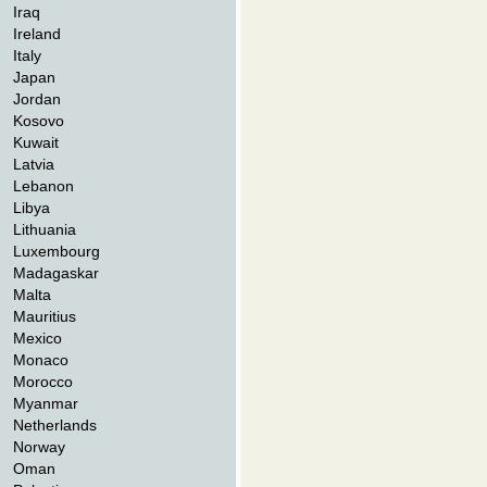
Iraq
Ireland
Italy
Japan
Jordan
Kosovo
Kuwait
Latvia
Lebanon
Libya
Lithuania
Luxembourg
Madagaskar
Malta
Mauritius
Mexico
Monaco
Morocco
Myanmar
Netherlands
Norway
Oman