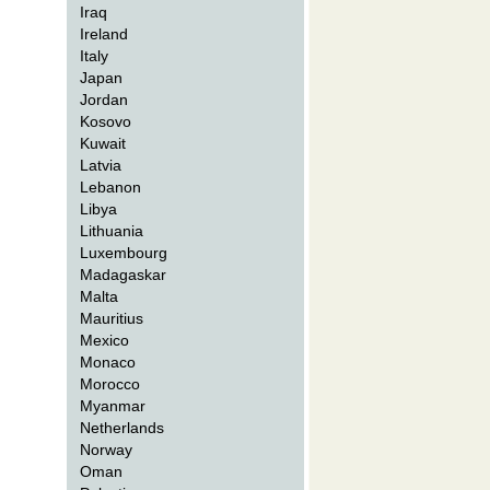
Iraq
Ireland
Italy
Japan
Jordan
Kosovo
Kuwait
Latvia
Lebanon
Libya
Lithuania
Luxembourg
Madagaskar
Malta
Mauritius
Mexico
Monaco
Morocco
Myanmar
Netherlands
Norway
Oman