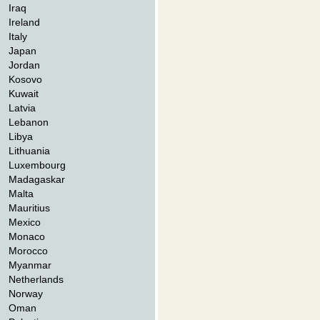
Iraq
Ireland
Italy
Japan
Jordan
Kosovo
Kuwait
Latvia
Lebanon
Libya
Lithuania
Luxembourg
Madagaskar
Malta
Mauritius
Mexico
Monaco
Morocco
Myanmar
Netherlands
Norway
Oman