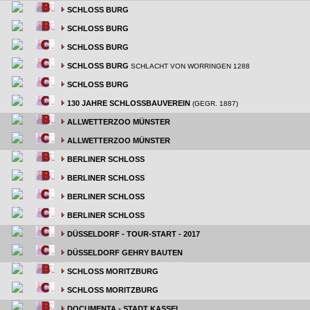
SCHLOSS BURG
SCHLOSS BURG
SCHLOSS BURG
SCHLOSS BURG
SCHLACHT VON WORRINGEN 1288
SCHLOSS BURG
130 JAHRE SCHLOSSBAUVEREIN
(GEGR. 1887)
ALLWETTERZOO MÜNSTER
ALLWETTERZOO MÜNSTER
BERLINER SCHLOSS
BERLINER SCHLOSS
BERLINER SCHLOSS
BERLINER SCHLOSS
DÜSSELDORF - TOUR-START - 2017
DÜSSELDORF GEHRY BAUTEN
SCHLOSS MORITZBURG
SCHLOSS MORITZBURG
DOCUMENTA - STADT KASSEL